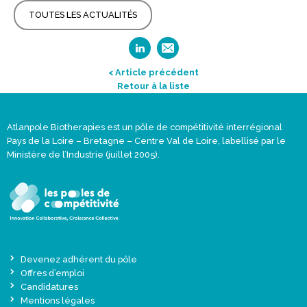
TOUTES LES ACTUALITÉS
< Article précédent
Retour à la liste
Atlanpole Biotherapies est un pôle de compétitivité interrégional
Pays de la Loire – Bretagne – Centre Val de Loire, labellisé par le
Ministère de l’Industrie (juillet 2005).
Devenez adhérent du pôle
Offres d’emploi
Candidatures
Mentions légales