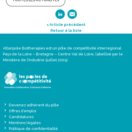
< Article précédent
Retour à la liste
Atlanpole Biotherapies est un pôle de compétitivité interrégional
Pays de la Loire – Bretagne – Centre Val de Loire, labellisé par le
Ministère de l’Industrie (juillet 2005).
Devenez adhérent du pôle
Offres d’emploi
Candidatures
Mentions légales
Politique de confidentialité