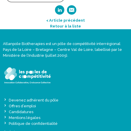
< Article précédent
Retour à la liste
Atlanpole Biotherapies est un pôle de compétitivité interrégional
Pays de la Loire – Bretagne – Centre Val de Loire, labellisé par le
Ministère de l’Industrie (juillet 2005).
Devenez adhérent du pôle
Offres d’emploi
Candidatures
Mentions légales
Politique de confidentialité