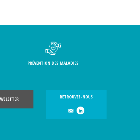
PRÉVENTION DES MALADIES
RETROUVEZ-NOUS
WSLETTER