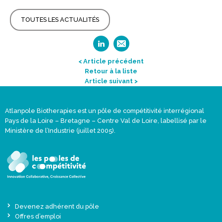
TOUTES LES ACTUALITÉS
< Article précédent
Retour à la liste
Article suivant >
Atlanpole Biotherapies est un pôle de compétitivité interrégional
Pays de la Loire – Bretagne – Centre Val de Loire, labellisé par le
Ministère de l’Industrie (juillet 2005).
Devenez adhérent du pôle
Offres d’emploi