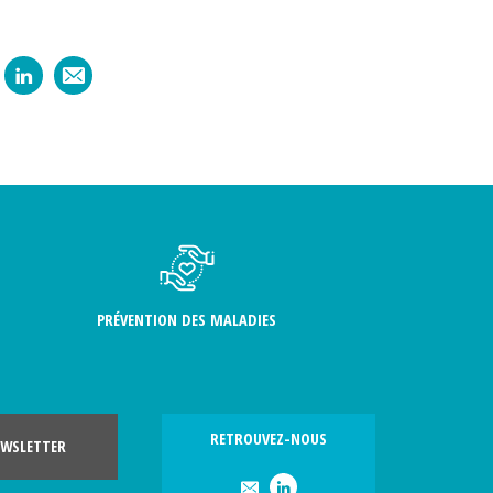
PRÉVENTION DES MALADIES
RETROUVEZ-NOUS
WSLETTER