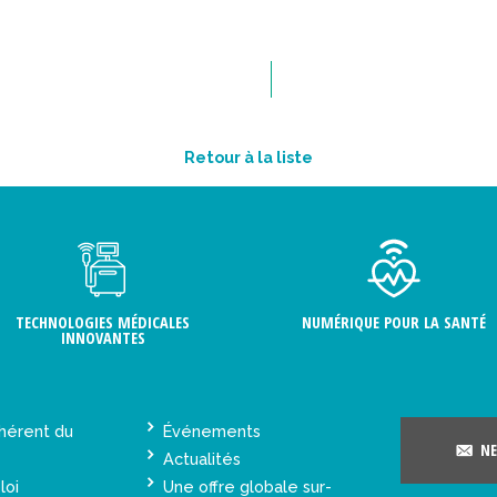
Retour à la liste
TECHNOLOGIES MÉDICALES
NUMÉRIQUE POUR LA SANTÉ
INNOVANTES
hérent du
Événements
NE
Actualités
loi
Une offre globale sur-