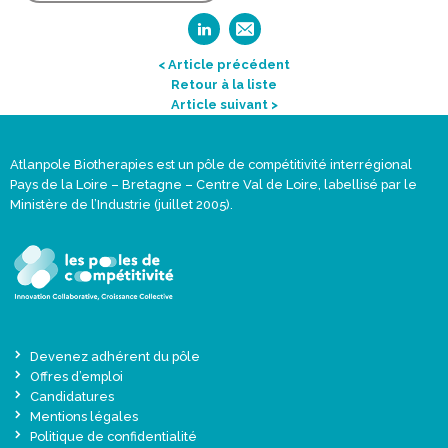
< Article précédent
Retour à la liste
Article suivant >
Atlanpole Biotherapies est un pôle de compétitivité interrégional
Pays de la Loire – Bretagne – Centre Val de Loire, labellisé par le
Ministère de l’Industrie (juillet 2005).
Devenez adhérent du pôle
Offres d’emploi
Candidatures
Mentions légales
Politique de confidentialité