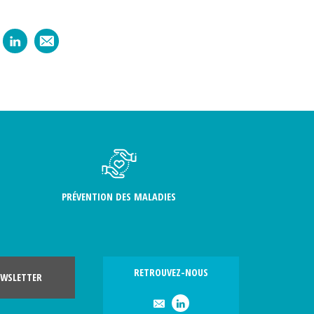
PRÉVENTION DES MALADIES
RETROUVEZ-NOUS
WSLETTER