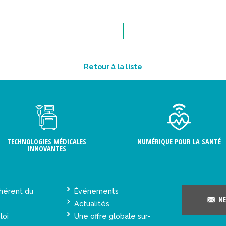
Retour à la liste
TECHNOLOGIES MÉDICALES
NUMÉRIQUE POUR LA SANTÉ
INNOVANTES
hérent du
Événements
NE
Actualités
loi
Une offre globale sur-