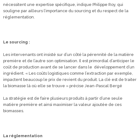
nécessitent une expertise spécifique, indique Philippe Roy, qui
souligne par ailleurs l’importance du sourcing et du respect de la
réglementation.
Le sourcing :
Les intervenants ont insisté sur d’un côté la pérennité de la matière
première et de l’autre son optimisation. Il est primordial d’anticiper le
coût de production avant de se lancer dans le développement d’un
ingrédient. « Les coûts logistiques comme l’extraction par exemple,
impactent beaucoup le prix de revient du produit. La clé est de traiter
la biomasse là où elle se trouve » précise Jean-Pascal Bergé
La stratégie est de faire plusieurs produits à partir d’une seule
matière première et ainsi maximiser la valeur ajoutée de ces
biomasses.
La réglementation