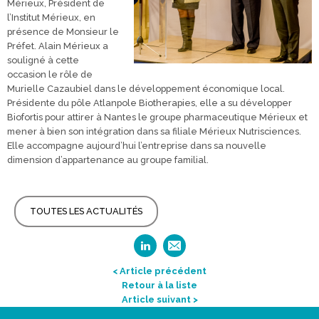
Mérieux, Président de
l’Institut Mérieux, en
présence de Monsieur le
Préfet. Alain Mérieux a
souligné à cette
occasion le rôle de
Murielle Cazaubiel dans le développement économique local.
Présidente du pôle Atlanpole Biotherapies, elle a su développer
Biofortis pour attirer à Nantes le groupe pharmaceutique Mérieux et
mener à bien son intégration dans sa filiale Mérieux Nutrisciences.
Elle accompagne aujourd’hui l’entreprise dans sa nouvelle
dimension d’appartenance au groupe familial.
TOUTES LES ACTUALITÉS
< Article précédent
Retour à la liste
Article suivant >