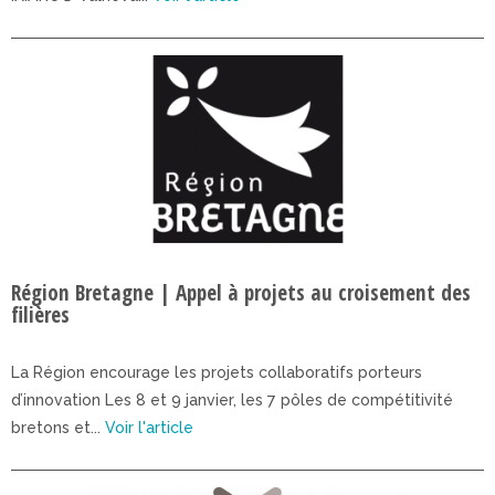
Région Bretagne | Appel à projets au croisement des
filières
La Région encourage les projets collaboratifs porteurs
d’innovation Les 8 et 9 janvier, les 7 pôles de compétitivité
bretons et...
Voir l'article