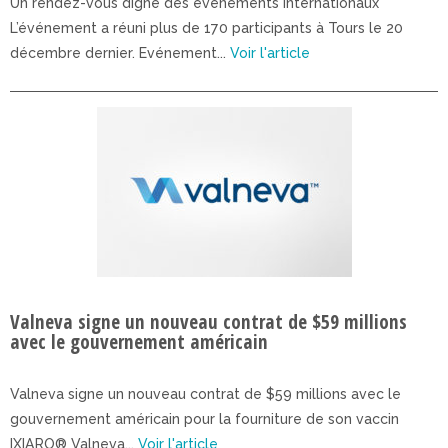
Un rendez-vous digne des événements internationaux
L’événement a réuni plus de 170 participants à Tours le 20
décembre dernier. Evénement...
Voir l'article
Valneva signe un nouveau contrat de $59 millions
avec le gouvernement américain
Valneva signe un nouveau contrat de $59 millions avec le
gouvernement américain pour la fourniture de son vaccin
IXIARO® Valneva...
Voir l'article