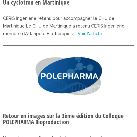
Un cyclotron en Martinique
CERIS Ingénierie retenu pour accompagner le CHU de
Martinique Le CHU de Martinique a retenu CERIS Ingénierie,
membre d’Atlanpole Biotherapies,...
Voir l'article
Retour en images sur la 3ème édition du Colloque
POLEPHARMA Bioproduction