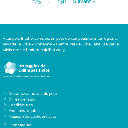
125
…
158
Suivant »
Atlanpole Biotherapies est un pôle de compétitivité interrégional
Pays de la Loire – Bretagne – Centre Val de Loire, labellisé par le
Ministère de l’Industrie (juillet 2005).
Devenez adhérent du pôle
Offres d’emploi
Candidatures
Mentions légales
Politique de confidentialité
Événements