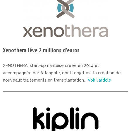
Xenothera lève 2 millions d’euros
XENOTHERA, start-up nantaise créée en 2014 et
accompagnée par Atlanpole, dont l’objet est la création de
nouveaux traitements en transplantation...
Voir l'article