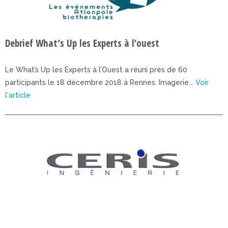
Debrief What’s Up les Experts à l’ouest
Le What’s Up les Experts à l’Ouest a réuni près de 60
participants le 18 décembre 2018 à Rennes. Imagerie...
Voir
l'article