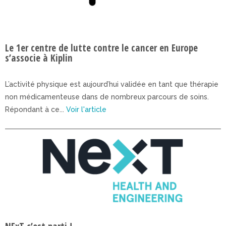
Le 1er centre de lutte contre le cancer en Europe
s’associe à Kiplin
L’activité physique est aujourd’hui validée en tant que thérapie
non médicamenteuse dans de nombreux parcours de soins.
Répondant à ce...
Voir l'article