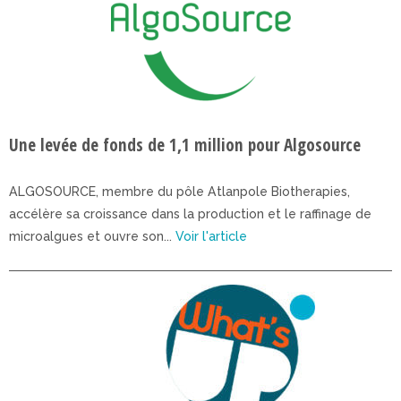
Une levée de fonds de 1,1 million pour Algosource
ALGOSOURCE, membre du pôle Atlanpole Biotherapies,
accélère sa croissance dans la production et le raffinage de
microalgues et ouvre son...
Voir l'article