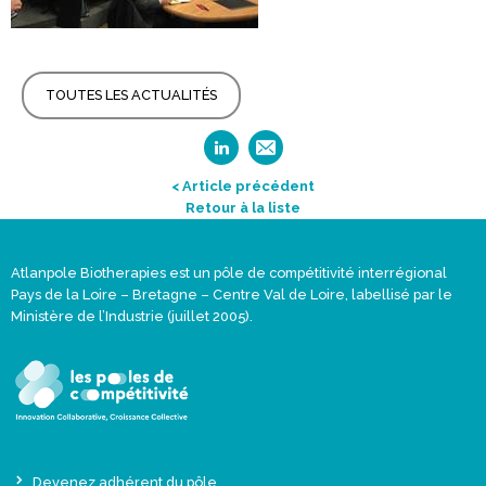
TOUTES LES ACTUALITÉS
< Article précédent
Retour à la liste
Atlanpole Biotherapies est un pôle de compétitivité interrégional
Pays de la Loire – Bretagne – Centre Val de Loire, labellisé par le
Ministère de l’Industrie (juillet 2005).
Devenez adhérent du pôle