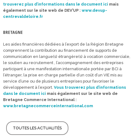
trouverez plus d’informations dans le document ici
mais
également sur le site web de DEV’UP :
www.devup-
centrevaldeloire.fr
BRETAGNE
Les aides financières dédiées à l’export de la Région Bretagne
comprennent la contribution au financement de supports de
communication en langue(s) étrangère(s) à vocation commerciale,
le soutien au recrutement , l’accompagnement des entreprises
participant à une manifestation internationale portée par BCI à
l’étranger, la prise en charge partielle d’un coût d’un VIE mis au
service d’une ou de plusieurs entreprises pour favoriser le
développement à l’export.
Vous trouverez plus d’informations
dans le document ici
mais également sur le site web de
Bretagne Commerce International :
www.bretagnecommerceinternational.com
TOUTES LES ACTUALITÉS