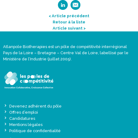
< Article précédent
Retour à la liste
Article suivant >
Atlanpole Biotherapies est un pôle de compétitivité interrégional
Pays de la Loire – Bretagne – Centre Val de Loire, labellisé par le
Ministère de l’Industrie (juillet 2005).
Devenez adhérent du pôle
Offres d’emploi
Candidatures
Mentions légales
Politique de confidentialité