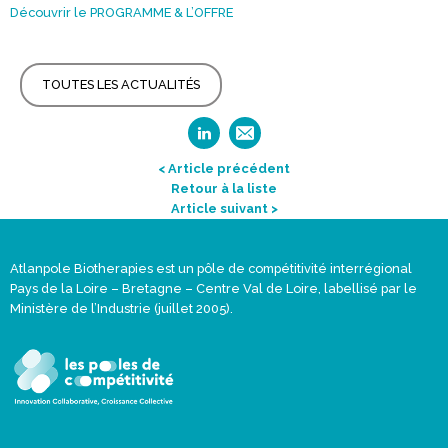
Découvrir le PROGRAMME & L’OFFRE
TOUTES LES ACTUALITÉS
< Article précédent
Retour à la liste
Article suivant >
Atlanpole Biotherapies est un pôle de compétitivité interrégional
Pays de la Loire – Bretagne – Centre Val de Loire, labellisé par le
Ministère de l’Industrie (juillet 2005).