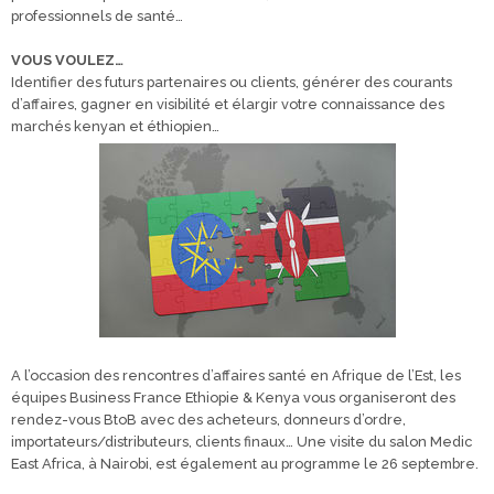
professionnels de santé…
VOUS VOULEZ…
Identifier des futurs partenaires ou clients, générer des courants
d’affaires, gagner en visibilité et élargir votre connaissance des
marchés kenyan et éthiopien…
A l’occasion des rencontres d’affaires santé en Afrique de l’Est, les
équipes Business France Ethiopie & Kenya vous organiseront des
rendez-vous BtoB avec des acheteurs, donneurs d’ordre,
importateurs/distributeurs, clients finaux… Une visite du salon Medic
East Africa, à Nairobi, est également au programme le 26 septembre.