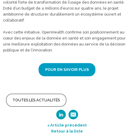
volonté forte de transformation de l’usage des données en santé.
Doté d’un budget de 4 millions d’euros sur quatre ans, le projet
ambitionne de structurer durablement un écosystème ouvert et
collaboratif.
Avec cette initiative, OpenHealth confirme son positionnement au
cœur des enjeux de la donnée en santé et son engagement pour
une meilleure exploitation des données au service de la décision
publique et de l’innovation.
POUR EN SAVOIR PLUS
TOUTES LES ACTUALITÉS
< Article précédent
Retour à la liste