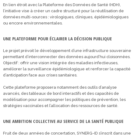
En lien étroit avec la Plateforme des Données de Santé (HDH),
l’initiative vise à créer un cadre structuré pour la réutilisation de
données multi-sources : virologiques, cliniques, épidémiologiques
ou encore environnementales.
UNE PLATEFORME POUR ÉCLAIRER LA DÉCISION PUBLIQUE
Le projet prévoit le développement d’une infrastructure souveraine
permettant d’interconnecter des données aujourd’hui cloisonnées.
Objectif : offrir une vision intégrée des maladies infectieuses,
améliorer la surveillance épidémiologique et renforcer la capacité
d’anticipation face aux crises sanitaires.
Cette plateforme proposera notamment des outils d’analyse
avancés, des tableaux de bord interactifs et des capacités de
modélisation pour accompagner les politiques de prévention, les
stratégies vaccinales et l’allocation des ressources de santé.
UNE AMBITION COLLECTIVE AU SERVICE DE LA SANTÉ PUBLIQUE
Fruit de deux années de concertation, SYNERG-ID s’inscrit dans une