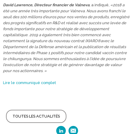
David Lawrence, Directeur financier de Valneva
, a indiqué,
«2018 a
été une année très importante pour Valneva. Nous avons franchi le
seuil des 100 millions d’euros pour nos ventes de produits, enregistré
des progrès significatifs en R&D et réalisé avec succès une levée de
fonds importante pour notre stratégie de développement
capitalistique. 2019 a également très bien commencé avec
notamment la signature du nouveau contrat IXIARO®avec le
Département de la Défense américain et la publication de résultats
intermédiaires de Phase 1 positifs pour notre candidat vaccin contre
le chikungunya. Nous sommes enthousiastes à l’idée de poursuivre
l’exécution de notre stratégie et de générer davantage de valeur
pour nos actionnaires. »
Lire le communiqué complet
TOUTES LES ACTUALITÉS