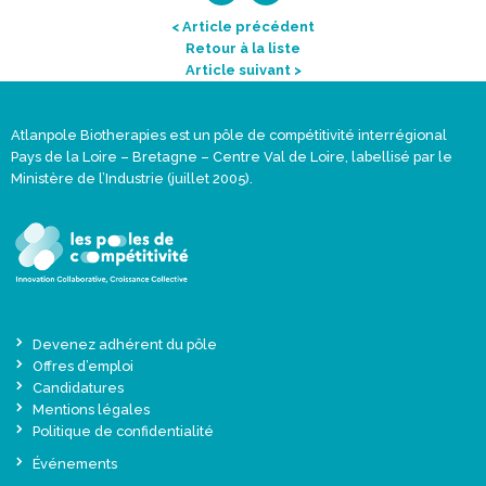
< Article précédent
Retour à la liste
Article suivant >
Atlanpole Biotherapies est un pôle de compétitivité interrégional
Pays de la Loire – Bretagne – Centre Val de Loire, labellisé par le
Ministère de l’Industrie (juillet 2005).
Devenez adhérent du pôle
Offres d’emploi
Candidatures
Mentions légales
Politique de confidentialité
Événements
Actualités