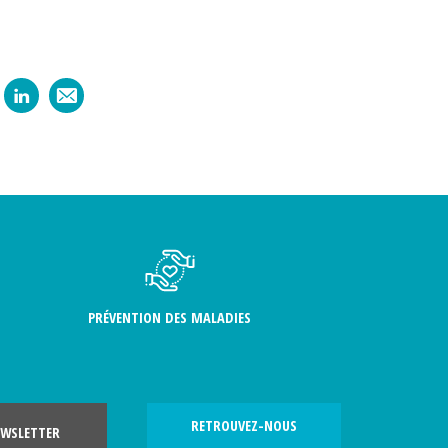
PRÉVENTION DES MALADIES
RETROUVEZ-NOUS
WSLETTER